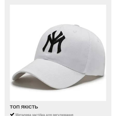
ТОП ЯКІСТЬ
Металева застібка для регулювання