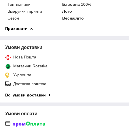
Тип тканини
Бавовна 100%
Візерунки і принти
Лого
Сезон
Весна/літо
Приховати
Умови доставки
Нова Пошта
Магазини Rozetka
Укрпошта
Доставка поштою
Всі умови доставки
Умови оплати