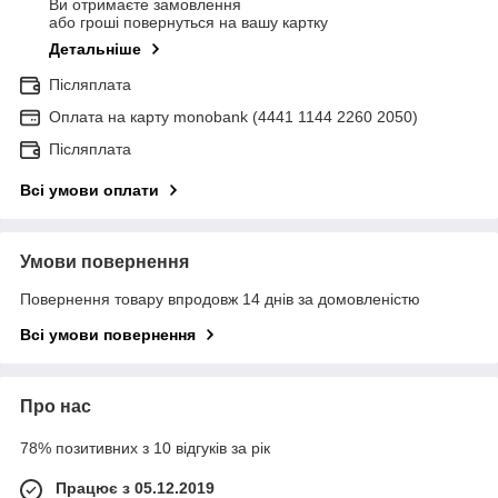
Ви отримаєте замовлення
або гроші повернуться на вашу картку
Детальніше
Післяплата
Оплата на карту monobank (4441 1144 2260 2050)
Післяплата
Всі умови оплати
Умови повернення
Повернення товару впродовж 14 днів за домовленістю
Всі умови повернення
Про нас
78% позитивних з 10 відгуків за рік
Працює з 05.12.2019