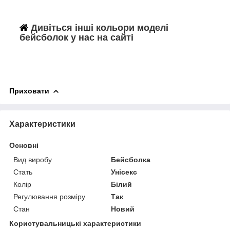
Дивіться інші кольори моделі
бейсболок у нас на сайті
Приховати
Характеристики
Основні
Вид виробу
Бейсболка
Стать
Унісекс
Колір
Білий
Регулювання розміру
Так
Стан
Новий
Користувальницькі характеристики