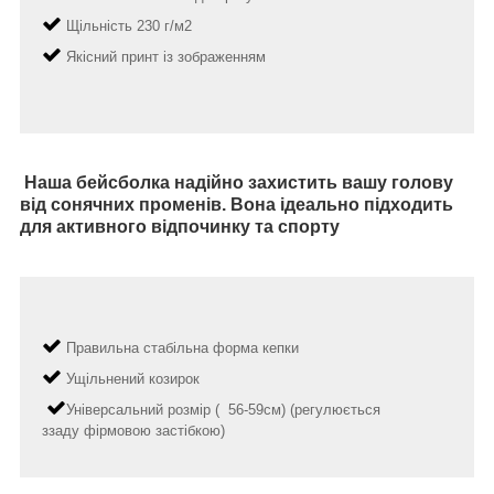
Щільність 230 г/м2
Якісний принт із зображенням
Наша бейсболка надійно захистить вашу голову
від сонячних променів. Вона ідеально підходить
для активного відпочинку та спорту
Правильна стабільна форма кепки
Ущільнений козирок
Універсальний розмір ( 56-59см) (регулюється
ззаду фірмовою застібкою)