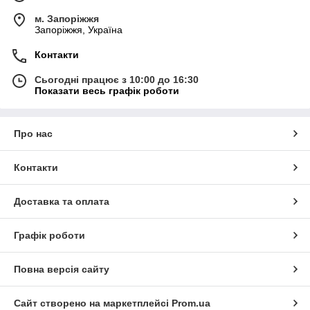
м. Запоріжжя
Запоріжжя, Україна
Контакти
Сьогодні працює з 10:00 до 16:30
Показати весь графік роботи
Про нас
Контакти
Доставка та оплата
Графік роботи
Повна версія сайту
Сайт створено на маркетплейсі
Prom.ua