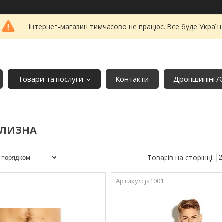
Інтернет-магазин тимчасово не працює. Все буде Україн
Товари та послуги
Контакти
Дропшипінг/
ІЛИЗНА
js1001