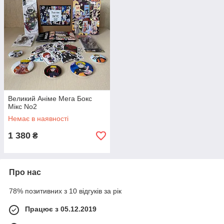
Великий Аніме Мега Бокс
Мікс No2
Немає в наявності
1 380
₴
Про нас
78% позитивних з 10 відгуків за рік
Працює з 05.12.2019