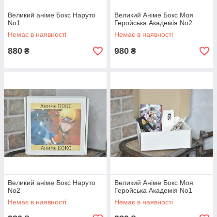
Великий аніме Бокс Наруто
Великий Аніме Бокс Моя
No1
Геройська Академія No2
Немає в наявності
Немає в наявності
880
980
₴
₴
Великий аніме Бокс Наруто
Великий Аніме Бокс Моя
No2
Геройська Академія No1
Немає в наявності
Немає в наявності