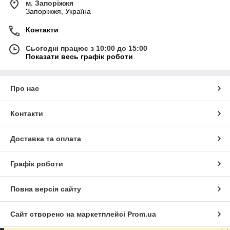
м. Запоріжжя
Запоріжжя, Україна
Контакти
Сьогодні працює з 10:00 до 15:00
Показати весь графік роботи
Про нас
Контакти
Доставка та оплата
Графік роботи
Повна версія сайту
Сайт створено на маркетплейсі
Prom.ua