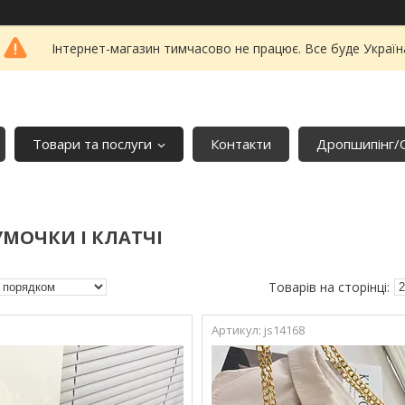
Інтернет-магазин тимчасово не працює. Все буде Україн
Товари та послуги
Контакти
Дропшипінг/
УМОЧКИ І КЛАТЧІ
js14168