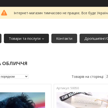
Інтернет-магазин тимчасово не працює. Все буде Україн
Товари та послуги
Контакти
Дропшипінг/
А ОБЛИЧЧЯ
50050