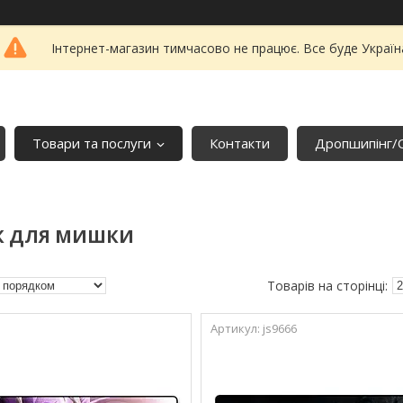
Інтернет-магазин тимчасово не працює. Все буде Україн
Товари та послуги
Контакти
Дропшипінг/
 ДЛЯ МИШКИ
js9666