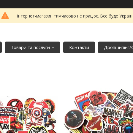
Інтернет-магазин тимчасово не працює. Все буде Україн
Товари та послуги
Контакти
Дропшипінг/