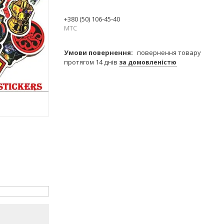
+380 (50) 106-45-40
МТС
повернення товару
протягом 14 днів
за домовленістю