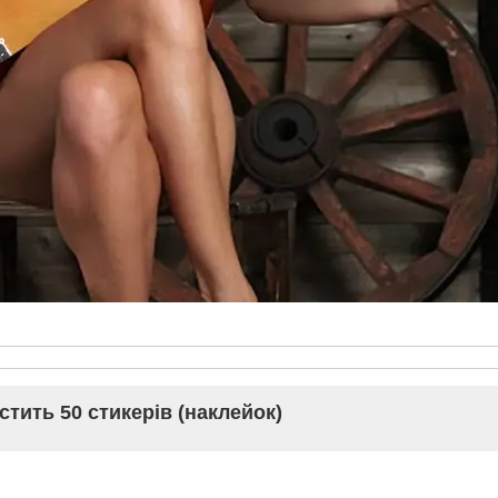
стить 50 стикерів (наклейок)