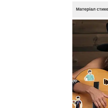
Матеріал стик