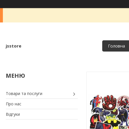
jsstore
Головна
Товари та послуги
Про нас
Відгуки