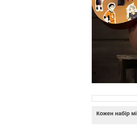
Кожен набір мі