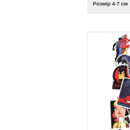
Розмір 4-7 см