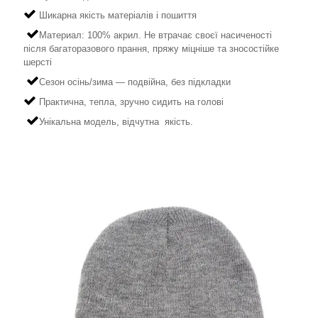
Шикарна якість матеріалів і пошиття
Материал: 100% акрил. Не втрачає своєї насиченості
після багаторазового прання, пряжу міцніше та зносостійке
шерсті
Сезон осінь/зима — подвійна, без підкладки
Практична, тепла, зручно сидить на голові
Унікальна модель, відчутна якість.