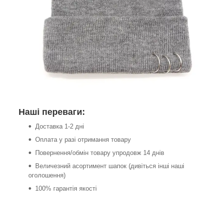
Наші переваги:
Доставка 1-2 дні
Оплата у разі отримання товару
Повернення/обмін товару упродовж 14 днів
Величезний асортимент шапок (дивіться інші наші
оголошення)
100% гарантія якості