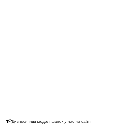
Дивіться інші моделі шапок у нас на сайті