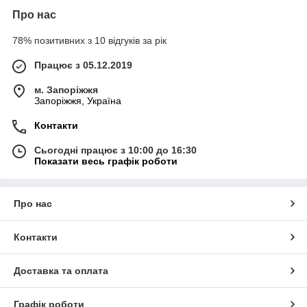
Про нас
78% позитивних з 10 відгуків за рік
Працює з 05.12.2019
м. Запоріжжя
Запоріжжя, Україна
Контакти
Сьогодні працює з 10:00 до 16:30
Показати весь графік роботи
Про нас
Контакти
Доставка та оплата
Графік роботи