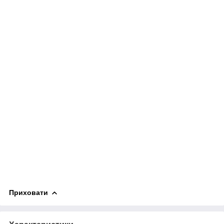
Приховати