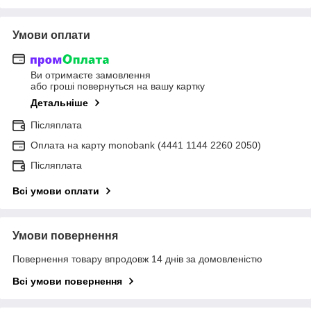
Умови оплати
Ви отримаєте замовлення
або гроші повернуться на вашу картку
Детальніше
Післяплата
Оплата на карту monobank (4441 1144 2260 2050)
Післяплата
Всі умови оплати
Умови повернення
Повернення товару впродовж 14 днів за домовленістю
Всі умови повернення