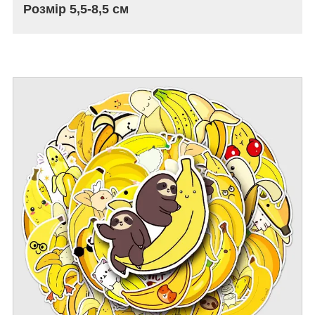
Розмір 5,5-8,5 см