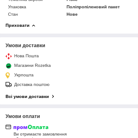
Упаковка
Поліпропіленовий пакет
Стан
Нове
Приховати
Умови доставки
Нова Пошта
Магазини Rozetka
Укрпошта
Доставка поштою
Всі умови доставки
Умови оплати
Ви отримаєте замовлення