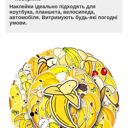
Наклейки ідеально підходять для
ноутбука, планшета, велосипеда,
автомобіля. Витримують будь-які погодні
умови.