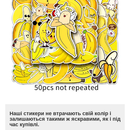
Наші стикери не втрачають свій колір і
залишаються такими ж яскравими, як і під
час купівлі.