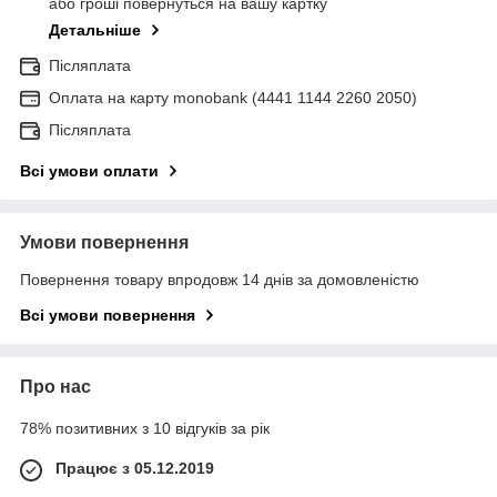
або гроші повернуться на вашу картку
Детальніше
Післяплата
Оплата на карту monobank (4441 1144 2260 2050)
Післяплата
Всі умови оплати
Умови повернення
Повернення товару впродовж 14 днів за домовленістю
Всі умови повернення
Про нас
78% позитивних з 10 відгуків за рік
Працює з 05.12.2019