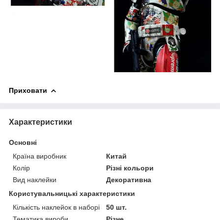
Приховати
Характеристики
Основні
Країна виробник
Китай
Колір
Різні кольори
Вид наклейки
Декоративна
Користувальницькі характеристики
Кількість наклейок в наборі
50 шт.
Тематика вироби
Різне