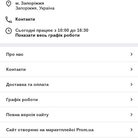
м. Запоріжжя
Запоріжжя, Україна
Контакти
Сьогодні працює з 10:00 до 16:30
Показати весь графік роботи
Про нас
Контакти
Доставка та оплата
Графік роботи
Повна версія сайту
Сайт створено на маркетплейсі
Prom.ua