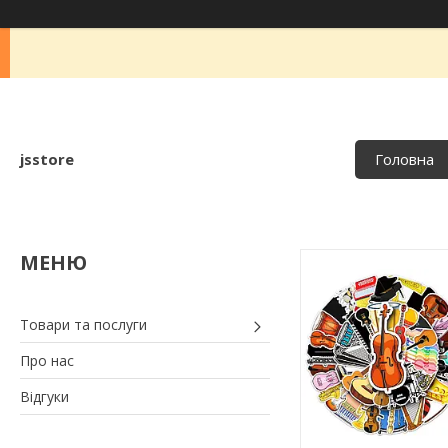
jsstore
Головна
Товари та послуги
Про нас
Відгуки