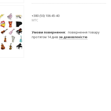
+380 (50) 106-45-40
МТС
повернення товару
протягом 14 днів
за домовленістю