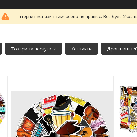
Інтернет-магазин тимчасово не працює. Все буде Україн
Товари та послуги
Контакти
Дропшипінг/