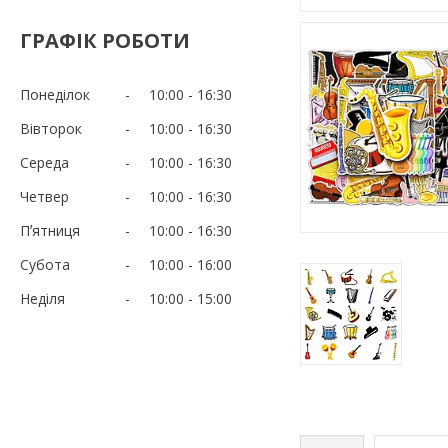
ГРАФІК РОБОТИ
Понеділок
10:00
16:30
Вівторок
10:00
16:30
Середа
10:00
16:30
Четвер
10:00
16:30
Пʼятниця
10:00
16:30
Субота
10:00
16:00
Неділя
10:00
15:00