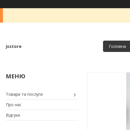
jsstore
Головна
Товари та послуги
Про нас
Відгуки