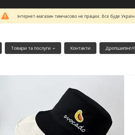
Інтернет-магазин тимчасово не працює. Все буде Україн
Товари та послуги
Контакти
Дропшипінг/