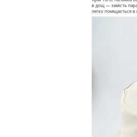
в дощ — замість пара
легко поміщається в