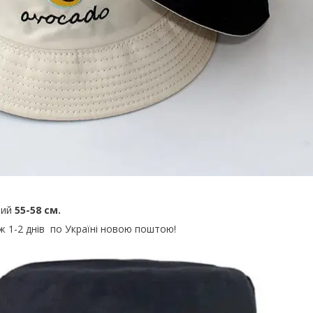
ний
55-58 см.
 1-2 днів по Україні новою поштою!