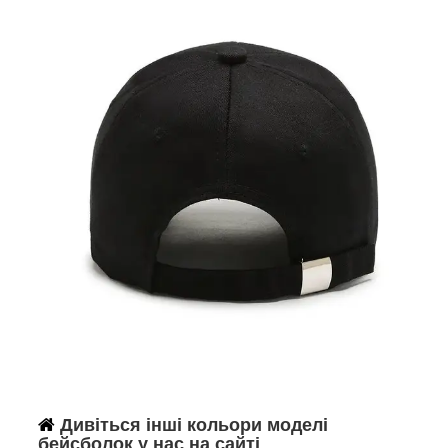
Дивіться інші кольори моделі
бейсболок у нас на сайті