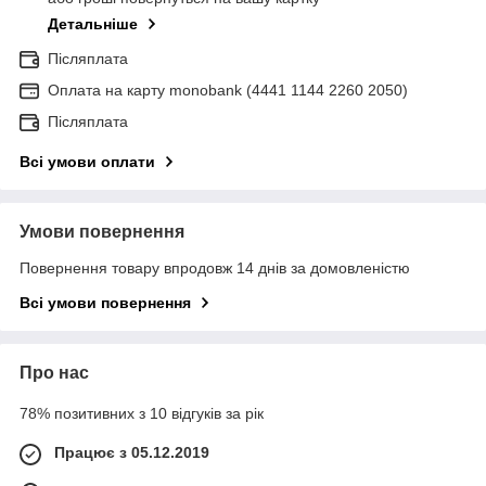
Детальніше
Післяплата
Оплата на карту monobank (4441 1144 2260 2050)
Післяплата
Всі умови оплати
Умови повернення
Повернення товару впродовж 14 днів за домовленістю
Всі умови повернення
Про нас
78% позитивних з 10 відгуків за рік
Працює з 05.12.2019