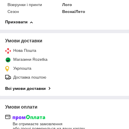
Візерунки і принти
Лого
Сезон
Весна/Лето
Приховати
Умови доставки
Нова Пошта
Магазини Rozetka
Укрпошта
Доставка поштою
Всі умови доставки
Умови оплати
Ви отримаєте замовлення
або гроші повернуться на вашу картку