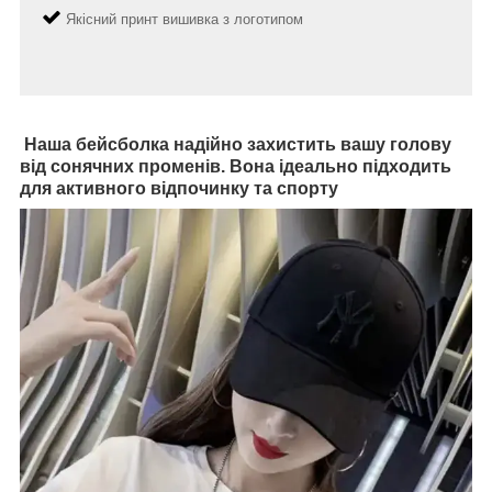
Якісний принт вишивка з логотипом
Наша бейсболка надійно захистить вашу голову
від сонячних променів. Вона ідеально підходить
для активного відпочинку та спорту