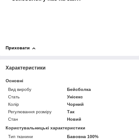
Приховати
Характеристики
Основні
Вид виробу
Бейсболка
Стать
Унісекс
Колір
Чорний
Регулювання розміру
Так
Стан
Новий
Користувальницькі характеристики
Тип тканини
Бавовна 100%