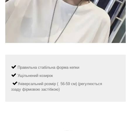
Правильна стабільна форма кепки
Ущільнений козирок
Універсальний розмір ( 56-59 см) (регулюється
ззаду фірмовою застібкою)