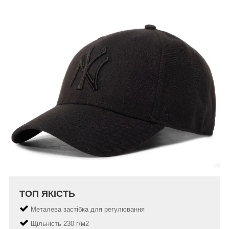
ТОП ЯКІСТЬ
Металева застібка для регулювання
Щільність 230 г/м2