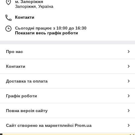
м. Запоріжжя
Запоріжжя, Україна
Контакти
Сьогодні працює з 10:00 до 16:30
Показати весь графік роботи
Про нас
Контакти
Доставка та оплата
Графік роботи
Повна версія сайту
Сайт створено на маркетплейсі
Prom.ua