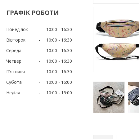
ГРАФІК РОБОТИ
Понеділок
10:00
16:30
Вівторок
10:00
16:30
Середа
10:00
16:30
Четвер
10:00
16:30
Пʼятниця
10:00
16:30
Субота
10:00
16:00
Неділя
10:00
15:00