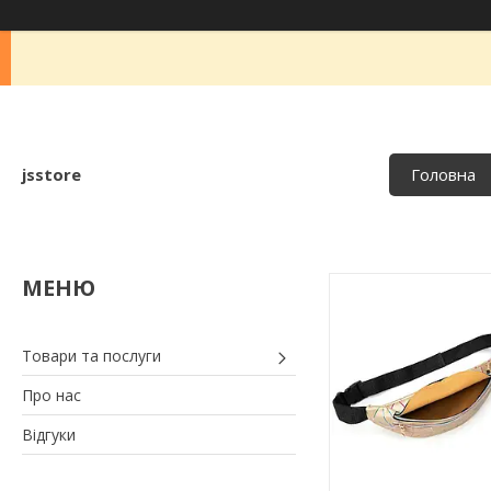
jsstore
Головна
Товари та послуги
Про нас
Відгуки