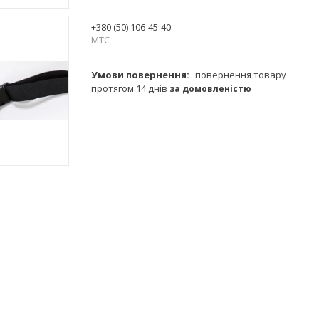
+380 (50) 106-45-40
МТС
повернення товару
протягом 14 днів
за домовленістю