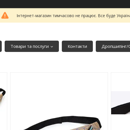
Інтернет-магазин тимчасово не працює. Все буде Україн
Товари та послуги
Контакти
Дропшипінг/