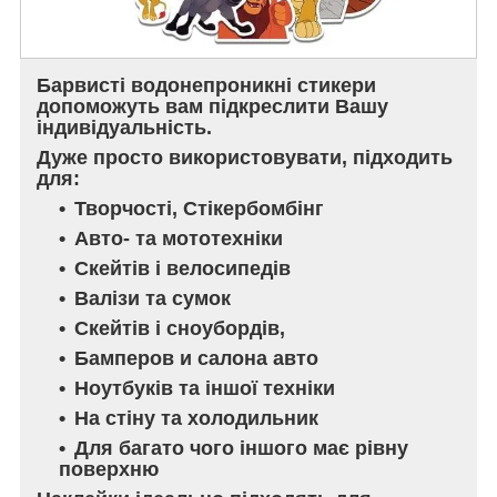
Барвисті водонепроникні стикери
допоможуть вам підкреслити Вашу
індивідуальність.
Дуже просто використовувати, підходить
для:
Творчості, Стікербомбінг
Авто- та мототехніки
Скейтів і велосипедів
Валізи та сумок
Скейтів і сноубордів,
Бамперов и салона авто
Ноутбуків та іншої техніки
На стіну та холодильник
Для багато чого іншого має рівну
поверхню