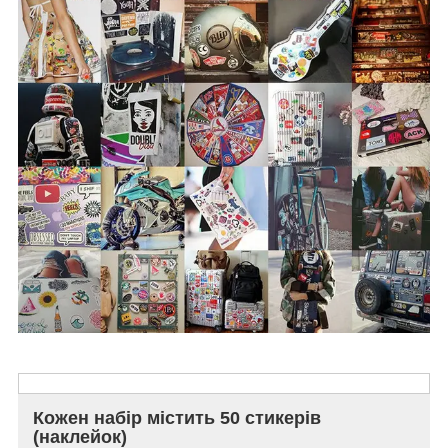
Кожен набір містить 50 стикерів
(наклейок)