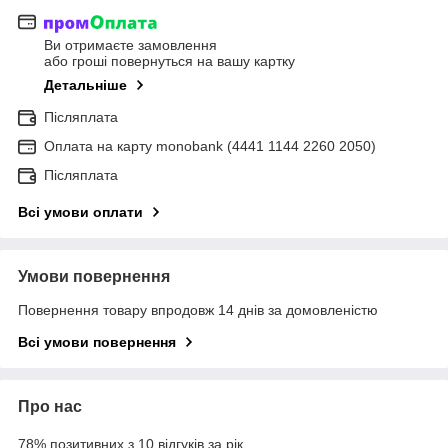
Ви отримаєте замовлення
або гроші повернуться на вашу картку
Детальніше
Післяплата
Оплата на карту monobank (4441 1144 2260 2050)
Післяплата
Всі умови оплати
Умови повернення
Повернення товару впродовж 14 днів за домовленістю
Всі умови повернення
Про нас
78% позитивних з 10 відгуків за рік