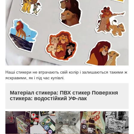
Наші стикери не втрачають свій колір і залишаються такими ж
яскравими, як і під час купівлі.
Матеріал стикера: ПВХ стикер Поверхня
стикера: водостійкий УФ-лак