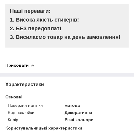
Наші переваги:
1. Висока якість стикерів!
2. БЕЗ передоплат!
3. Висилаємо товар на день замовлення!
Приховати
Характеристики
Основні
Поверхня наліпки
матова
Вид наклейки
Декоративна
Колір
Різні кольори
Користувальницькі характеристики