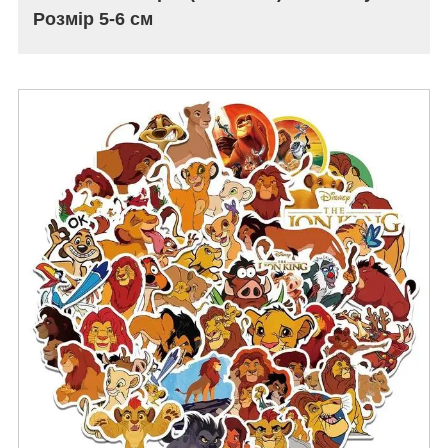
Розмір 5-6 см