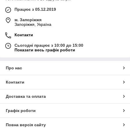
Працює з 05.12.2019
м. Запоріжжя
Запоріжжя, Україна
Контакти
Сьогодні працює з 10:00 до 15:00
Показати весь графік роботи
Про нас
Контакти
Доставка та оплата
Графік роботи
Повна версія сайту