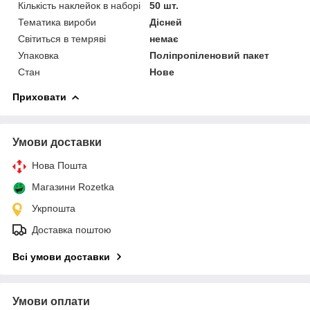
Кількість наклейок в наборі
50 шт.
Тематика вироби
Дісней
Світиться в темряві
немає
Упаковка
Поліпропіленовий пакет
Стан
Нове
Приховати
Умови доставки
Нова Пошта
Магазини Rozetka
Укрпошта
Доставка поштою
Всі умови доставки
Умови оплати