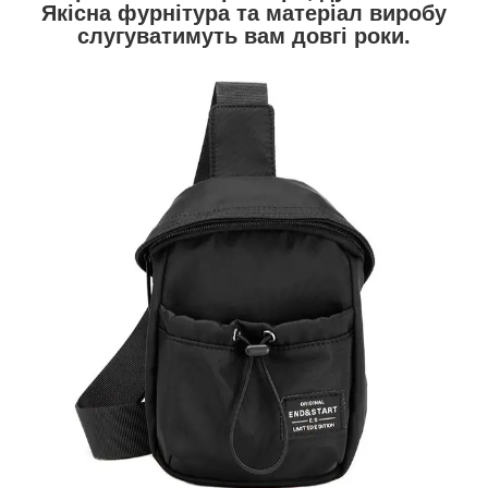
Якісна фурнітура та матеріал виробу
слугуватимуть вам довгі роки.