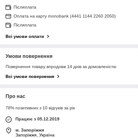
Післяплата
Оплата на карту monobank (4441 1144 2260 2050)
Післяплата
Всі умови оплати
Умови повернення
Повернення товару впродовж 14 днів за домовленістю
Всі умови повернення
Про нас
78% позитивних з 10 відгуків за рік
Працює з 05.12.2019
м. Запоріжжя
Запоріжжя, Україна