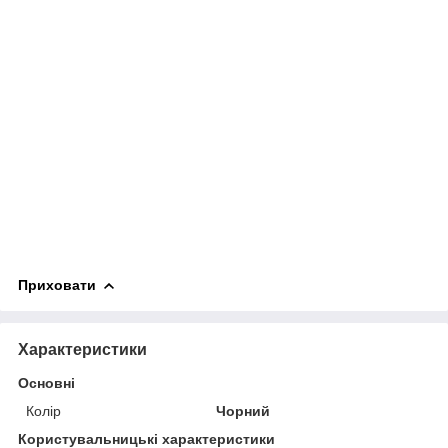
Приховати
Характеристики
Основні
Колір
Чорний
Користувальницькі характеристики