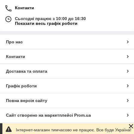
Контакти
Сьогодні працює з 10:00 до 16:30
Показати весь графік роботи
Про нас
Контакти
Доставка та оплата
Графік роботи
Повна версія сайту
Сайт створено на маркетплейсі
Prom.ua
Інтернет-магазин тимчасово не працює. Все буде Україна!
Політика конфіденційності