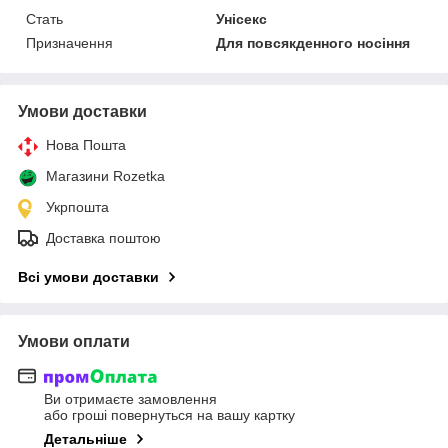
Стать
Унісекс
Призначення
Для повсякденного носіння
Умови доставки
Нова Пошта
Магазини Rozetka
Укрпошта
Доставка поштою
Всі умови доставки
Умови оплати
Ви отримаєте замовлення
або гроші повернуться на вашу картку
Детальніше