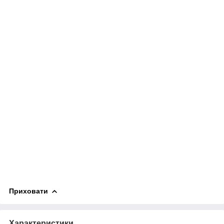
Приховати
Характеристики