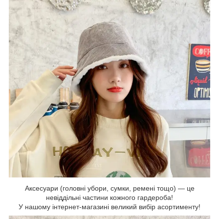
Аксесуари (головні убори, сумки, ремені тощо) — це
невіддільні частини кожного гардероба!
У нашому інтернет-магазині великий вибір асортименту!