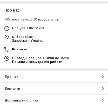
Про нас
78% позитивних з 10 відгуків за рік
Працює з 05.12.2019
м. Запоріжжя
Запоріжжя, Україна
Контакти
Сьогодні працює з 10:00 до 16:00
Показати весь графік роботи
Про нас
Контакти
Доставка та оплата