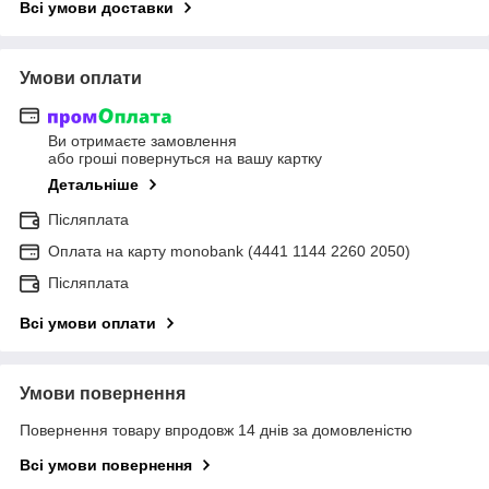
Всі умови доставки
Умови оплати
Ви отримаєте замовлення
або гроші повернуться на вашу картку
Детальніше
Післяплата
Оплата на карту monobank (4441 1144 2260 2050)
Післяплата
Всі умови оплати
Умови повернення
Повернення товару впродовж 14 днів за домовленістю
Всі умови повернення