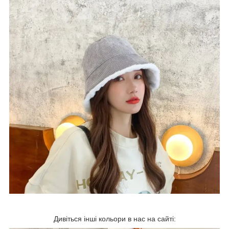
Дивіться інші кольори в нас на сайті: