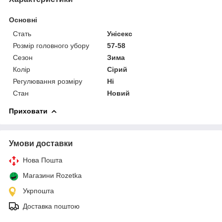
Основні
Стать
Унісекс
Розмір головного убору
57-58
Сезон
Зима
Колір
Сірий
Регулювання розміру
Ні
Стан
Новий
Приховати
Умови доставки
Нова Пошта
Магазини Rozetka
Укрпошта
Доставка поштою