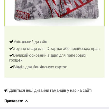
Унікальний дизайн
Зручне місце для ID картки або водійських прав
Великий основний відділ для паперових
грошей
Відділ для банківських карток
Дивіться інші дизайни гаманців у нас на сайті
Приховати