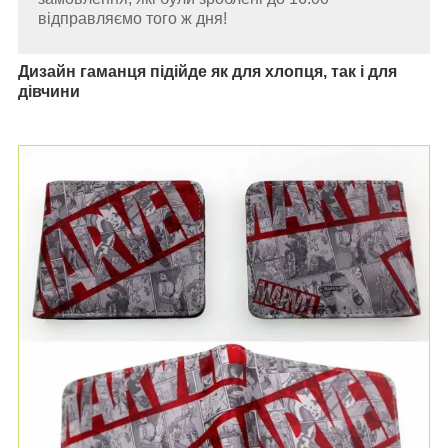
відправляємо того ж дня!
Дизайн гаманця підійде як для хлопця, так і для
дівчини