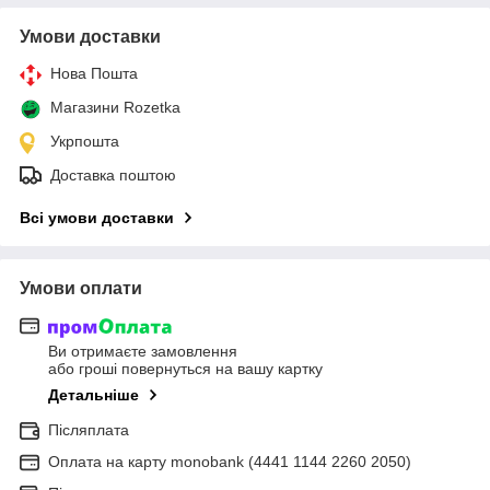
Умови доставки
Нова Пошта
Магазини Rozetka
Укрпошта
Доставка поштою
Всі умови доставки
Умови оплати
Ви отримаєте замовлення
або гроші повернуться на вашу картку
Детальніше
Післяплата
Оплата на карту monobank (4441 1144 2260 2050)