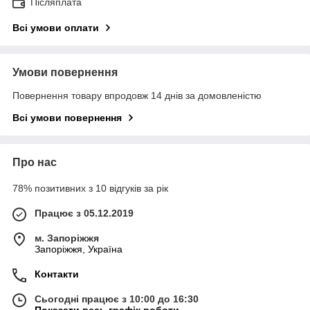
Післяплата
Всі умови оплати
Умови повернення
Повернення товару впродовж 14 днів за домовленістю
Всі умови повернення
Про нас
78% позитивних з 10 відгуків за рік
Працює з 05.12.2019
м. Запоріжжя
Запоріжжя, Україна
Контакти
Сьогодні працює з 10:00 до 16:30