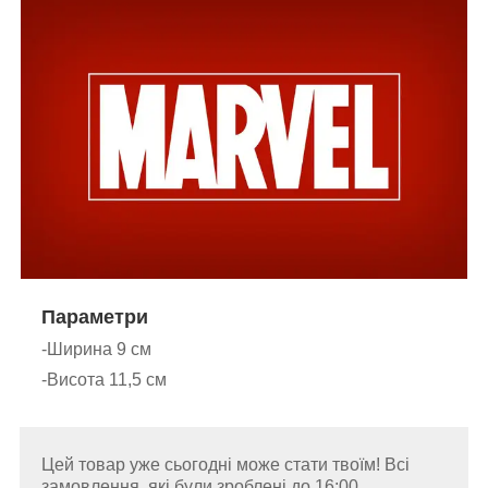
Параметри
-Ширина 9 см
-Висота 11,5 см
Цей товар уже сьогодні може стати твоїм! Всі
замовлення, які були зроблені до 16:00