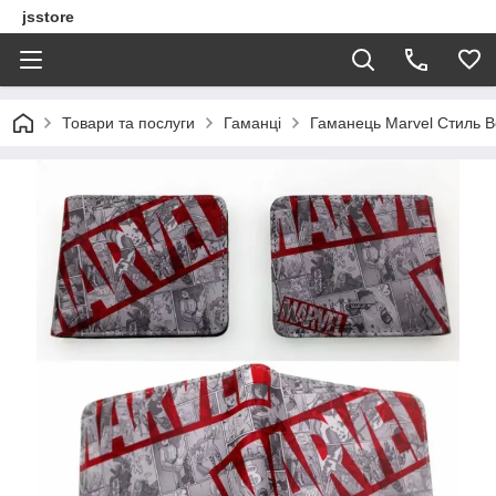
jsstore
Товари та послуги
Гаманці
Гаманець Marvel Стиль В