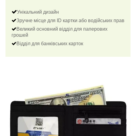
Унікальний дизайн
Зручне місце для ID картки або водійських прав
Великий основний відділ для паперових
грошей
Відділ для банківських карток