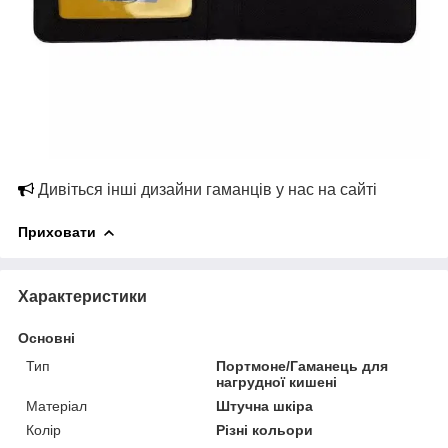
Дивіться інші дизайни гаманців у нас на сайті
Приховати
Характеристики
Основні
Тип
Портмоне/Гаманець для
нагрудної кишені
Матеріал
Штучна шкіра
Колір
Різні кольори