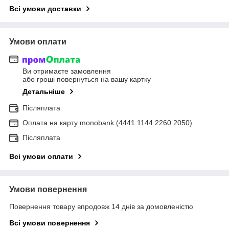
Всі умови доставки
Умови оплати
Ви отримаєте замовлення
або гроші повернуться на вашу картку
Детальніше
Післяплата
Оплата на карту monobank (4441 1144 2260 2050)
Післяплата
Всі умови оплати
Умови повернення
Повернення товару впродовж 14 днів за домовленістю
Всі умови повернення