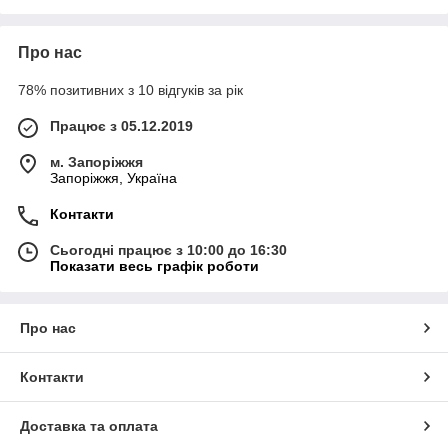
Про нас
78% позитивних з 10 відгуків за рік
Працює з 05.12.2019
м. Запоріжжя
Запоріжжя, Україна
Контакти
Сьогодні працює з 10:00 до 16:30
Показати весь графік роботи
Про нас
Контакти
Доставка та оплата