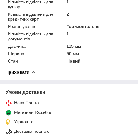
Кількість відділень для
1
купюр
Кількість відділень для
2
кредитних карт
Розташування
Горизонтальне
Кількість відділень для
1
документів
Довжина
115 мм
Ширина
90 мм
Стан
Новий
Приховати
Умови доставки
Нова Пошта
Магазини Rozetka
Укрпошта
Доставка поштою