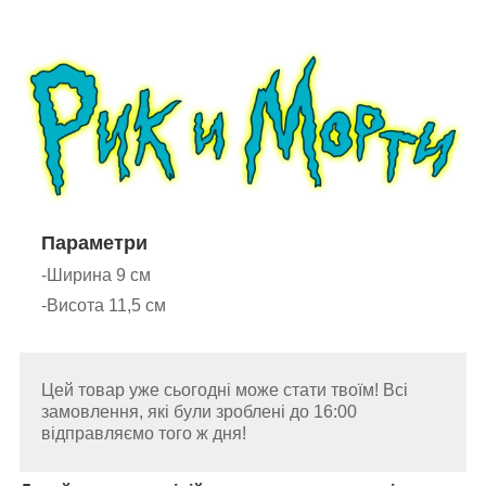
Параметри
-Ширина 9 см
-Висота 11,5 см
Цей товар уже сьогодні може стати твоїм! Всі
замовлення, які були зроблені до 16:00
відправляємо того ж дня!