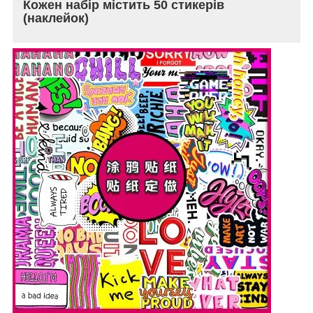
Кожен набір містить 50 стикерів
(наклейок)