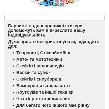
Барвисті водонепроникні стикери
допоможуть вам підкреслити Вашу
індивідуальність.
Дуже просто використовувати, підходить
для:
Творчості, Стікербомбінг
Авто- та мототехніки
Скейтів і велосипедів
Валізи та сумок
Скейтів і сноубордів,
Бамперов и салона авто
Ноутбуків та іншої техніки
На стіну та холодильник
Для багато чого іншого має рівну