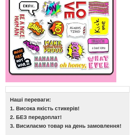
Наші переваги:
1. Висока якість стикерів!
2. БЕЗ передоплат!
3. Висилаємо товар на день замовлення!