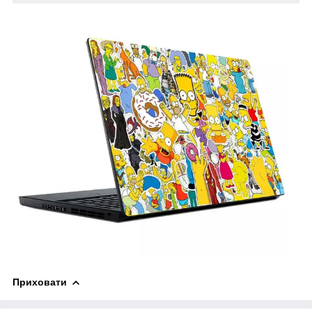
Приховати