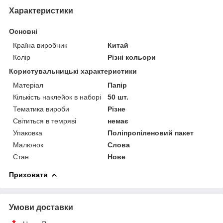
Характеристики
Основні
Країна виробник
Китай
Колір
Різні кольори
Користувальницькі характеристики
Матеріал
Папір
Кількість наклейок в наборі
50 шт.
Тематика вироби
Різне
Світиться в темряві
немає
Упаковка
Поліпропіленовий пакет
Малюнок
Слова
Стан
Нове
Приховати
Умови доставки