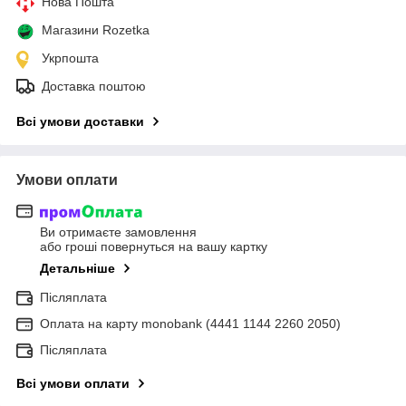
Нова Пошта
Магазини Rozetka
Укрпошта
Доставка поштою
Всі умови доставки
Умови оплати
Ви отримаєте замовлення
або гроші повернуться на вашу картку
Детальніше
Післяплата
Оплата на карту monobank (4441 1144 2260 2050)
Післяплата
Всі умови оплати