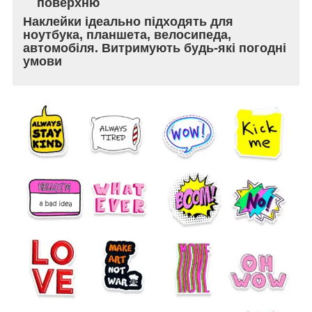
поверхню
Наклейки ідеально підходять для
ноутбука, планшета, велосипеда,
автомобіля. Витримують будь-які погодні
умови