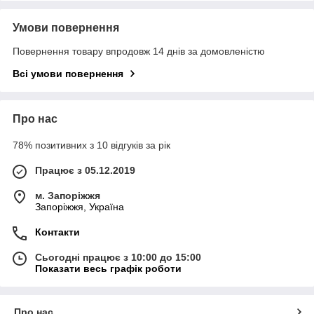
Умови повернення
Повернення товару впродовж 14 днів за домовленістю
Всі умови повернення
Про нас
78% позитивних з 10 відгуків за рік
Працює з 05.12.2019
м. Запоріжжя
Запоріжжя, Україна
Контакти
Сьогодні працює з 10:00 до 15:00
Показати весь графік роботи
Про нас