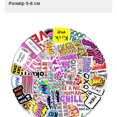
Розмір 5-8 см