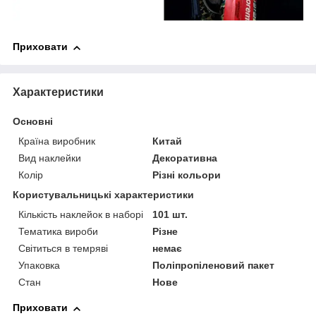
Приховати
Характеристики
Основні
Країна виробник
Китай
Вид наклейки
Декоративна
Колір
Різні кольори
Користувальницькі характеристики
Кількість наклейок в наборі
101 шт.
Тематика вироби
Різне
Світиться в темряві
немає
Упаковка
Поліпропіленовий пакет
Стан
Нове
Приховати