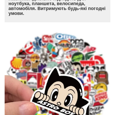
ноутбука, планшета, велосипеда,
автомобіля. Витримують будь-які погодні
умови.