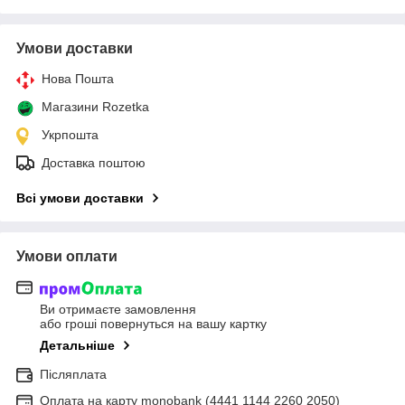
Умови доставки
Нова Пошта
Магазини Rozetka
Укрпошта
Доставка поштою
Всі умови доставки
Умови оплати
Ви отримаєте замовлення
або гроші повернуться на вашу картку
Детальніше
Післяплата
Оплата на карту monobank (4441 1144 2260 2050)