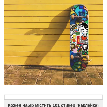
Кожен набір містить 101 стикер (наклейка)