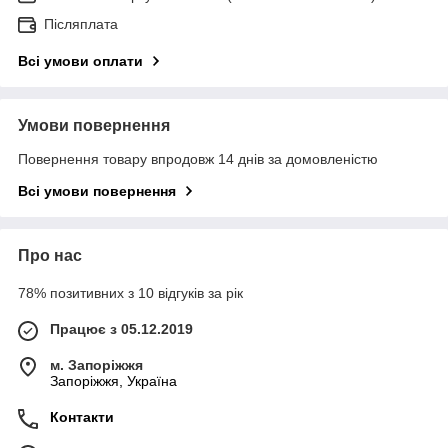
Післяплата
Всі умови оплати
Умови повернення
Повернення товару впродовж 14 днів за домовленістю
Всі умови повернення
Про нас
78% позитивних з 10 відгуків за рік
Працює з 05.12.2019
м. Запоріжжя
Запоріжжя, Україна
Контакти