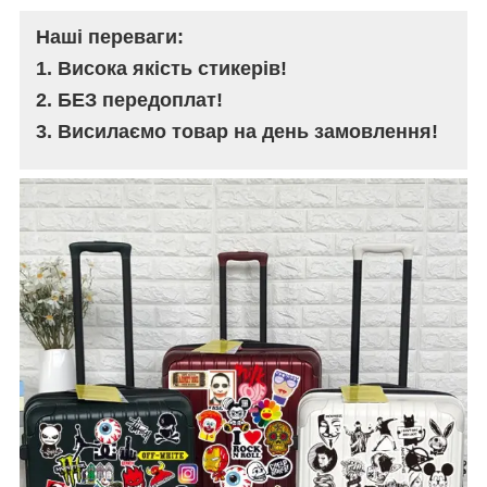
Наші переваги:
1. Висока якість стикерів!
2. БЕЗ передоплат!
3. Висилаємо товар на день замовлення!