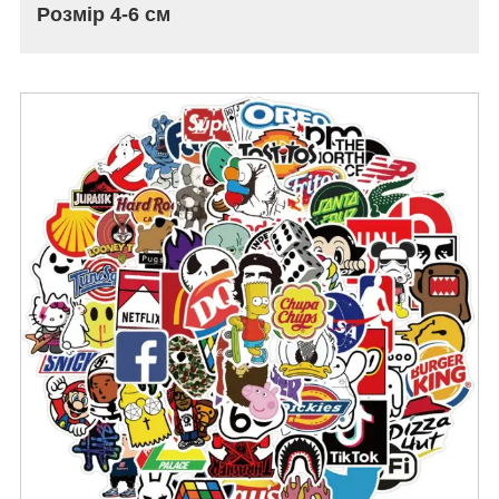
Розмір 4-6 см