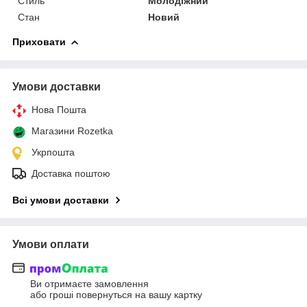
Стиль
Молодіжний
Стан
Новий
Приховати
Умови доставки
Нова Пошта
Магазини Rozetka
Укрпошта
Доставка поштою
Всі умови доставки
Умови оплати
Ви отримаєте замовлення
або гроші повернуться на вашу картку