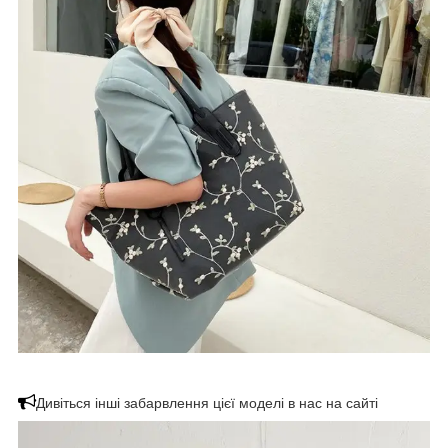
Дивіться інші забарвлення цієї моделі в нас на сайті