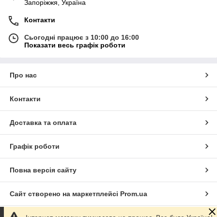
Запоріжжя, Україна
Контакти
Сьогодні працює з 10:00 до 16:00
Показати весь графік роботи
Про нас
Контакти
Доставка та оплата
Графік роботи
Повна версія сайту
Сайт створено на маркетплейсі
Prom.ua