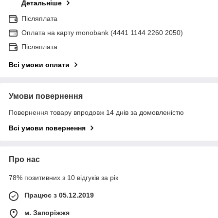
Детальніше
Післяплата
Оплата на карту monobank (4441 1144 2260 2050)
Післяплата
Всі умови оплати
Умови повернення
Повернення товару впродовж 14 днів за домовленістю
Всі умови повернення
Про нас
78% позитивних з 10 відгуків за рік
Працює з 05.12.2019
м. Запоріжжя