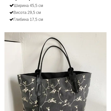
Ширина 45,5 см
Висота 29,5 см
Глибина 17,5 см