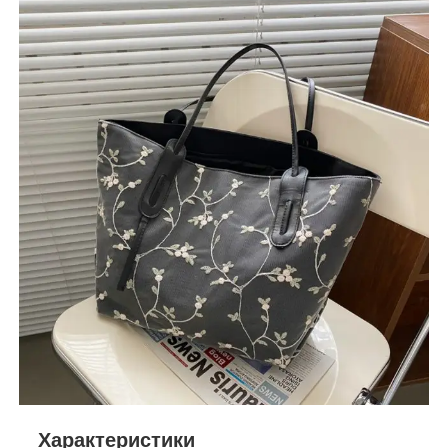
Характеристики