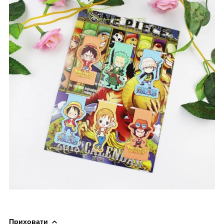
Приховати