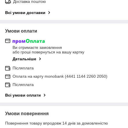
Доставка поштою
Всі умови доставки
Умови оплати
Ви отримаєте замовлення
або гроші повернуться на вашу картку
Детальніше
Післяплата
Оплата на карту monobank (4441 1144 2260 2050)
Післяплата
Всі умови оплати
Умови повернення
Повернення товару впродовж 14 днів за домовленістю