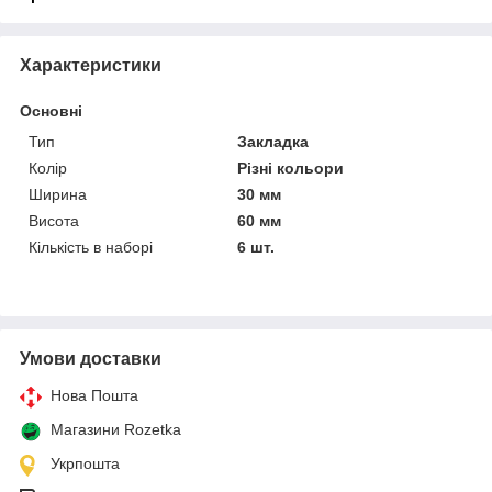
Характеристики
Основні
Тип
Закладка
Колір
Різні кольори
Ширина
30 мм
Висота
60 мм
Кількість в наборі
6 шт.
Умови доставки
Нова Пошта
Магазини Rozetka
Укрпошта