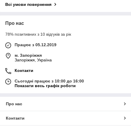
Всі умови повернення
Про нас
78% позитивних з 10 відгуків за рік
Працює з 05.12.2019
м. Запоріжжя
Запоріжжя, Україна
Контакти
Сьогодні працює з 10:00 до 16:00
Показати весь графік роботи
Про нас
Контакти