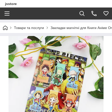
jsstore
Товари та послуги
Закладки магнітні для Книги Аніме O