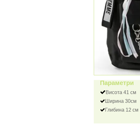
Параметри
Висота 41 см
Ширина 30см
Глибина 12 см