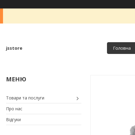
jsstore
Головна
Товари та послуги
Про нас
Відгуки