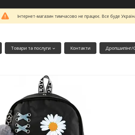
Інтернет-магазин тимчасово не працює. Все буде Україн
Товари та послуги
Контакти
Дропшипінг/