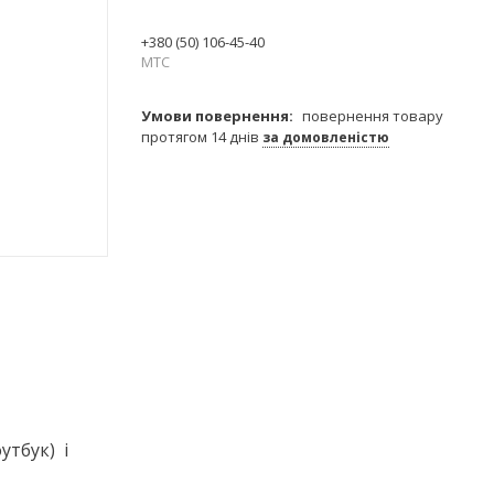
+380 (50) 106-45-40
МТС
повернення товару
протягом 14 днів
за домовленістю
утбук) і