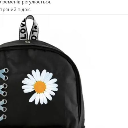
 ременів регулюється.
тряний підвіс.