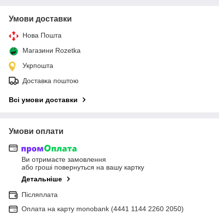
Умови доставки
Нова Пошта
Магазини Rozetka
Укрпошта
Доставка поштою
Всі умови доставки
Умови оплати
Ви отримаєте замовлення
або гроші повернуться на вашу картку
Детальніше
Післяплата
Оплата на карту monobank (4441 1144 2260 2050)