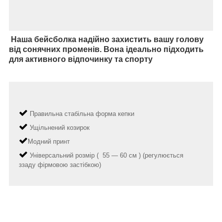
Наша бейсболка надійно захистить вашу голову
від сонячних променів. Вона ідеально підходить
для активного відпочинку та спорту
Правильна стабільна форма кепки
Ущільнений козирок
Модний принт
Універсальний розмір ( 55 ― 60 см ) (регулюється
ззаду фірмовою застібкою)