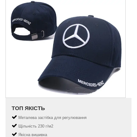
ТОП ЯКІСТЬ
Металева застібка для регулювання
Щільність 230 г/м2
Якісна вишивка