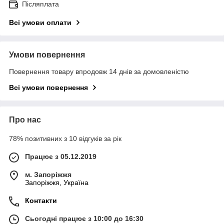
Післяплата
Всі умови оплати
Умови повернення
Повернення товару впродовж 14 днів за домовленістю
Всі умови повернення
Про нас
78% позитивних з 10 відгуків за рік
Працює з 05.12.2019
м. Запоріжжя
Запоріжжя, Україна
Контакти
Сьогодні працює з 10:00 до 16:30