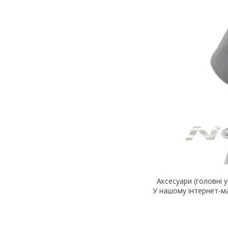
Аксесуари (головні 
У нашому інтернет-ма