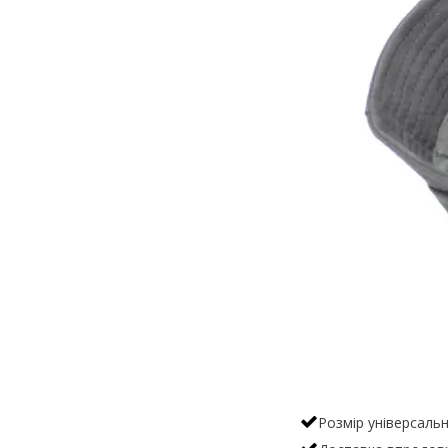
Розмір універсаль