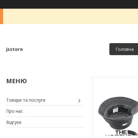
jsstore
Головна
Товари та послуги
Про нас
Відгуки