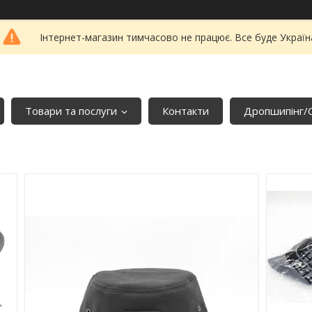
Інтернет-магазин тимчасово не працює. Все буде Україн
Товари та послуги
Контакти
Дропшипінг/