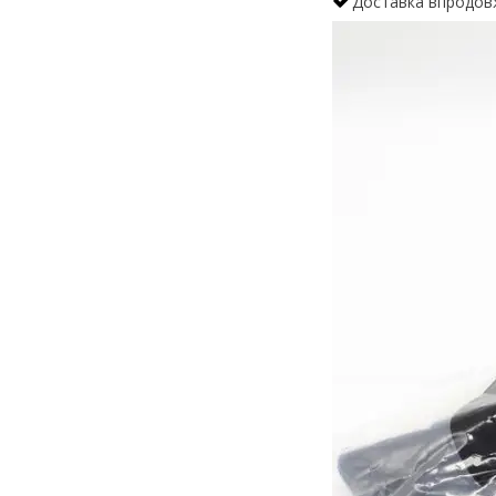
Доставка впродовж