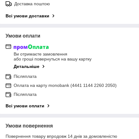
Доставка поштою
Всі умови доставки
Умови оплати
Ви отримаєте замовлення
або гроші повернуться на вашу картку
Детальніше
Післяплата
Оплата на карту monobank (4441 1144 2260 2050)
Післяплата
Всі умови оплати
Умови повернення
Повернення товару впродовж 14 днів за домовленістю