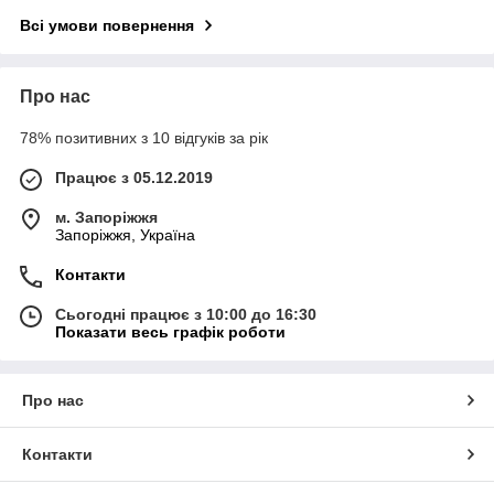
Всі умови повернення
Про нас
78% позитивних з 10 відгуків за рік
Працює з 05.12.2019
м. Запоріжжя
Запоріжжя, Україна
Контакти
Сьогодні працює з 10:00 до 16:30
Показати весь графік роботи
Про нас
Контакти