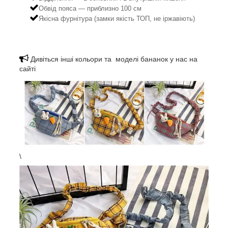
Обвід пояса — приблизно 100 см
Якісна фурнітура (замки якість ТОП, не іржавіють)
Дивіться інші кольори та моделі бананок у нас на
сайті
\