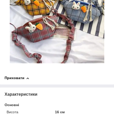
Приховати
Характеристики
Основні
Висота
16 см