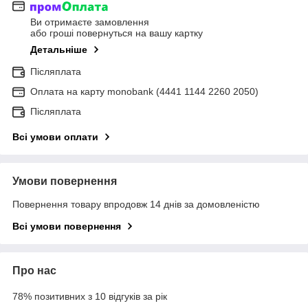
Ви отримаєте замовлення
або гроші повернуться на вашу картку
Детальніше
Післяплата
Оплата на карту monobank (4441 1144 2260 2050)
Післяплата
Всі умови оплати
Умови повернення
Повернення товару впродовж 14 днів за домовленістю
Всі умови повернення
Про нас
78% позитивних з 10 відгуків за рік