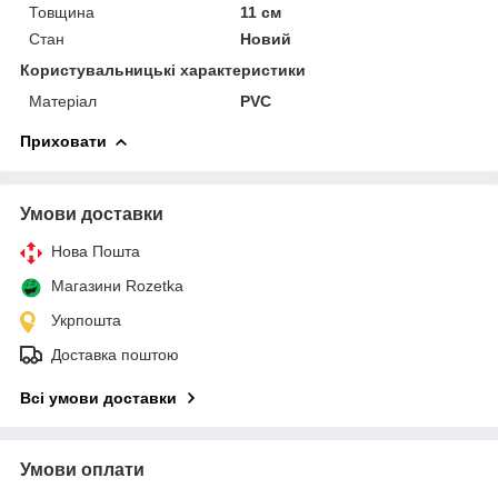
Товщина
11 см
Стан
Новий
Користувальницькі характеристики
Матеріал
PVC
Приховати
Умови доставки
Нова Пошта
Магазини Rozetka
Укрпошта
Доставка поштою
Всі умови доставки
Умови оплати