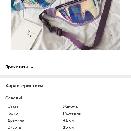
Приховати
Характеристики
Основні
Стать
Жіноча
Колір
Рожевий
Довжина
41 см
Висота
15 см