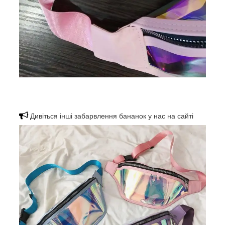
Дивіться інші забарвлення бананок у нас на сайті