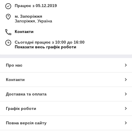
Працює з 05.12.2019
м. Запоріжжя
Запоріжжя, Україна
Контакти
Сьогодні працює з 10:00 до 16:00
Показати весь графік роботи
Про нас
Контакти
Доставка та оплата
Графік роботи
Повна версія сайту