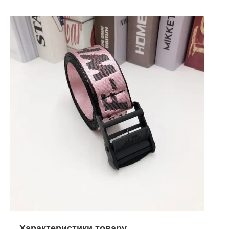
Характеристики товару