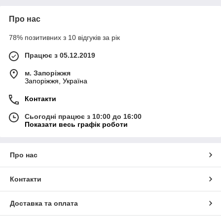
Про нас
78% позитивних з 10 відгуків за рік
Працює з 05.12.2019
м. Запоріжжя
Запоріжжя, Україна
Контакти
Сьогодні працює з 10:00 до 16:00
Показати весь графік роботи
Про нас
Контакти
Доставка та оплата