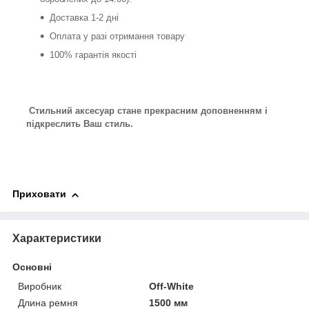
Доставка 1-2 дні
Оплата у разі отримання товару
100% гарантія якості
Стильний аксесуар стане прекрасним доповненням і
підкреслить Ваш стиль.
Приховати
Характеристики
Основні
Виробник
Off-White
Длина ремня
1500 мм