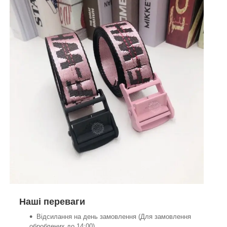
Наші переваги
Відсилання на день замовлення (Для замовлення
оброблених до 14:00).