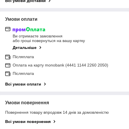
Всі умови доставки
Умови оплати
Ви отримаєте замовлення
або гроші повернуться на вашу картку
Детальніше
Післяплата
Оплата на карту monobank (4441 1144 2260 2050)
Післяплата
Всі умови оплати
Умови повернення
Повернення товару впродовж 14 днів за домовленістю
Всі умови повернення