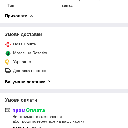
Тип
кепка
Приховати
Умови доставки
Нова Пошта
Магазини Rozetka
Укрпошта
Доставка поштою
Всі умови доставки
Умови оплати
Ви отримаєте замовлення
або гроші повернуться на вашу картку