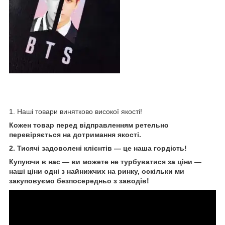
1. Наші товари винятково високої якості!
Кожен товар перед відправленням ретельно
перевіряється на дотримання якості.
2. Тисячі задоволені клієнтів — це наша гордість!
Купуючи в нас — ви можете не турбуватися за ціни —
наші ціни одні з найнижчих на ринку, оскільки ми
закуповуємо безпосередньо з заводів!