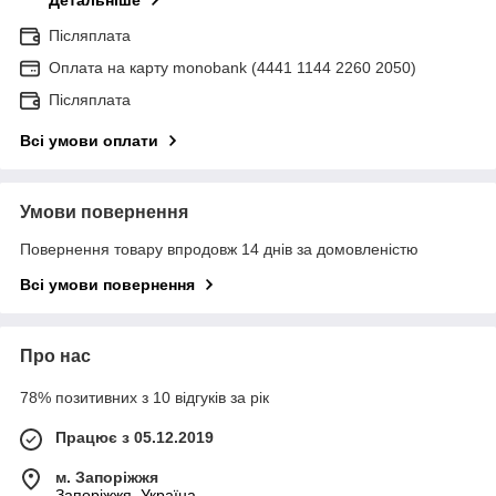
Детальніше
Післяплата
Оплата на карту monobank (4441 1144 2260 2050)
Післяплата
Всі умови оплати
Умови повернення
Повернення товару впродовж 14 днів за домовленістю
Всі умови повернення
Про нас
78% позитивних з 10 відгуків за рік
Працює з 05.12.2019
м. Запоріжжя
Запоріжжя, Україна