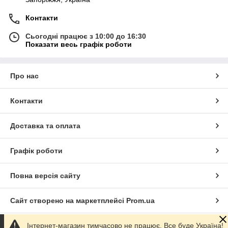
Контакти
Сьогодні працює з 10:00 до 16:30
Показати весь графік роботи
Про нас
Контакти
Доставка та оплата
Графік роботи
Повна версія сайту
Сайт створено на маркетплейсі
Prom.ua
Інтернет-магазин тимчасово не працює. Все буде Україна!
Політика конфіденційності